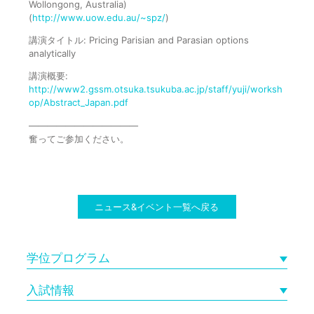
Wollongong, Australia)
(
http://www.uow.edu.au/~spz/
)
講演タイトル: Pricing Parisian and Parasian options
analytically
講演概要:
http://www2.gssm.otsuka.tsukuba.ac.jp/staff/yuji/worksh
op/Abstract_Japan.pdf
————————————
奮ってご参加ください。
ニュース&イベント一覧へ戻る
学位プログラム
入試情報